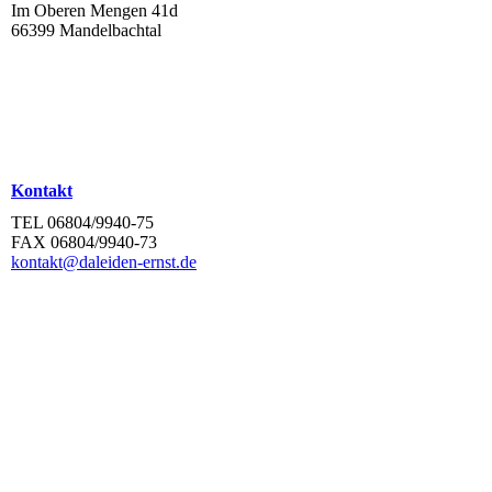
Im Oberen Mengen 41d
66399 Mandelbachtal
Kontakt
TEL 06804/9940-75
FAX 06804/9940-73
kontakt@daleiden-ernst.de